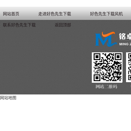
网站首页
走进好色先生下载
好色先生下载风机
联系好色先生下载
返回顶部
网站地图
联系方式
咨询热线：135-5
联系电话：0531-