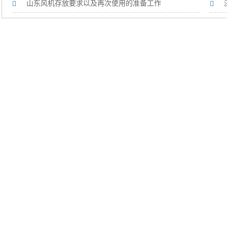
山东风机存放要求以及再次使用的准备工作