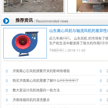
推荐资讯
/ Recommended news
山东离心风机与轴流风机的差异性
近几年来， 山东风机 的市场有了
生产和生活中都发挥了很大的作用
TIME：2018-11-02
济南离心引风机频繁开关的影响有哪些
购买济南离心风机需要了解什么？
教大家设计风机地基的一些方法
济南排烟风机的清洗要点