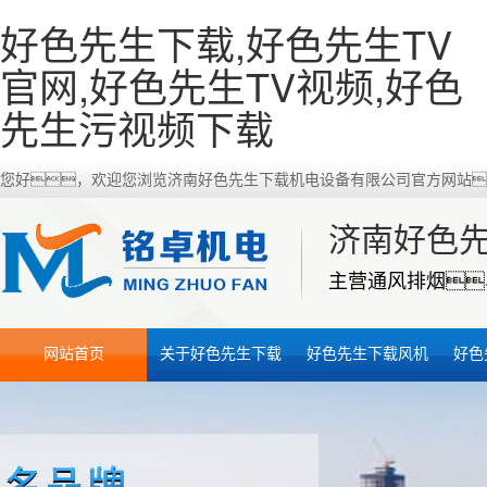
好色先生下载,好色先生TV
官网,好色先生TV视频,好色
先生污视频下载
您好，欢迎您浏览济南好色先生下载机电设备有限公司官方网站
济南好色
主营通风排烟
网站首页
关于好色先生下载
好色先生下载风机
好色