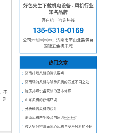
好色先生下载机电设备 - 风机行业
知名品牌
客户统一咨询热线
135-5318-0169
公司地址：济南市历山北路黄台
国际五金机电城
热门文章
济南排烟风机的清洗要点
济南轴流风机与轴承风机的四点不同之处
厨房排烟设备安装的基本常识
，不
，具
山东风机的存储环境
分析轴流风机的设计
济南风机产生噪音的原因？
教大家分辨济南离心风机与罗茨风机的不同