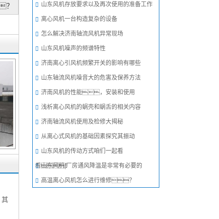
山东风机存放要求以及再次使用的准备工作
？
离心风机一台构造复杂的设备
怎么解决济南轴流风机异常现场
山东风机噪声的频谱特性
济南离心引风机频繁开关的影响有哪些
山东轴流风机噪音大的危害及保养方法
济南风机的性能，安装和使用
浅析离心风机的蜗壳和蜗舌的相关内容
济南轴流风机使用及检修大揭秘
从离心式风机的基础因素探究其振动
山东风机的传动方式咱们一起看
看！
山东风机|厂房通风降温是非常有必要的
高温离心风机怎么进行维修？
。其