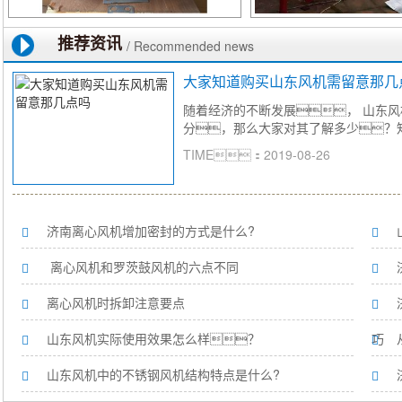
推荐资讯
/ Recommended news
大家知道购买山东风机需留意那几
随着经济的不断发展， 山东风
分，那么大家对其了解多少？知道
TIME：2019-08-26
济南离心风机增加密封的方式是什么?
离心风机和罗茨鼓风机的六点不同
离心风机时拆卸注意要点
山东风机实际使用效果怎么样？
巧
山东风机中的不锈钢风机结构特点是什么?