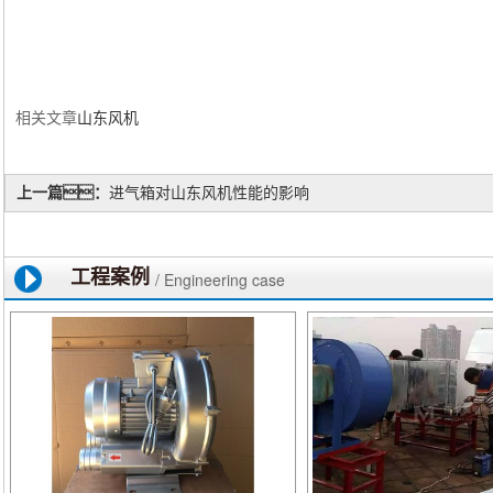
相关文章
山东风机
上一篇：
进气箱对山东风机性能的影响
工程案例
/ Engineering case