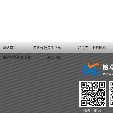
网站首页
走进好色先生下载
好色先生下载风机
联系好色先生下载
返回顶部