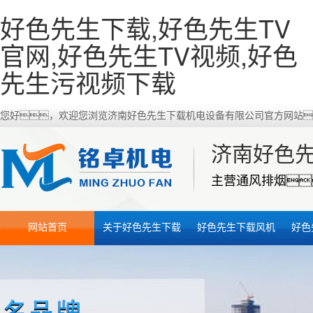
好色先生下载,好色先生TV
官网,好色先生TV视频,好色
先生污视频下载
您好，欢迎您浏览济南好色先生下载机电设备有限公司官方网站
济南好色
主营通风排烟
网站首页
关于好色先生下载
好色先生下载风机
好色