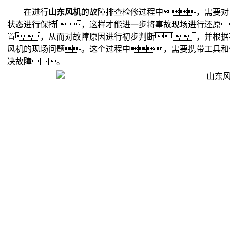
在进行
山东风机
的故障排查检修过程中，需要对
状态进行保持，这样才能进一步将事故现场进行还原
置，从而对故障原因进行初步判断，并根据
风机的现场问题。这个过程中，需要携带工具和
决故障。