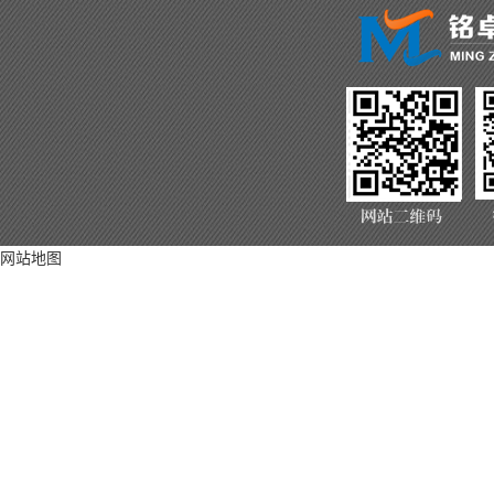
网站地图
联系方式
咨询热线：135-
联系电话：053
公司邮箱：109
公司网址：www.5
公司地址：