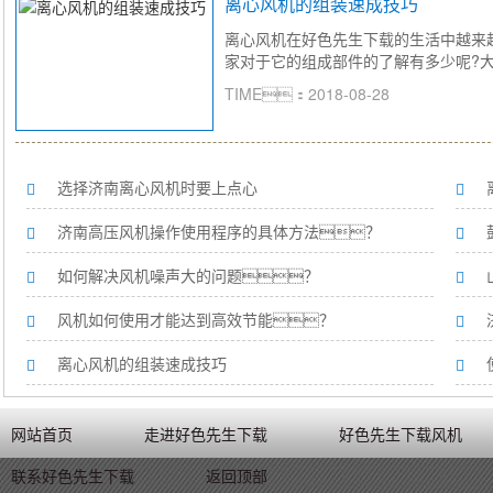
离心风机的组装速成技巧
离心风机在好色先生下载的生活中越来
家对于它的组成部件的了解有多少呢?大家会
TIME：2018-08-28
选择济南离心风机时要上点心
济南高压风机操作使用程序的具体方法？
如何解决风机噪声大的问题？
风机如何使用才能达到高效节能？
离心风机的组装速成技巧
网站首页
走进好色先生下载
好色先生下载风机
联系好色先生下载
返回顶部