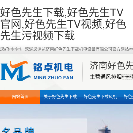
好色先生下载,好色先生TV
官网,好色先生TV视频,好色
先生污视频下载
您好，欢迎您浏览济南好色先生下载机电设备有限公司官方网站
济南好色
主营通风排烟
网站首页
关于好色先生下载
好色先生下载风机
好色