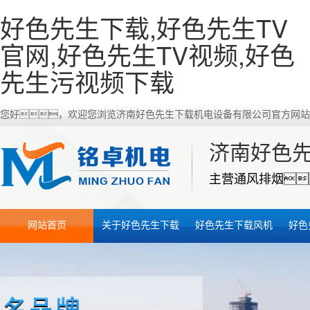
好色先生下载,好色先生TV
官网,好色先生TV视频,好色
先生污视频下载
您好，欢迎您浏览济南好色先生下载机电设备有限公司官方网站
济南好色
主营通风排烟
网站首页
关于好色先生下载
好色先生下载风机
好色